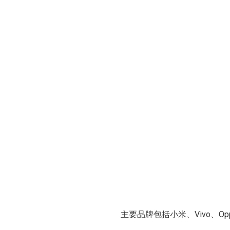
主要品牌包括小米、Vivo、Oppo、Ho