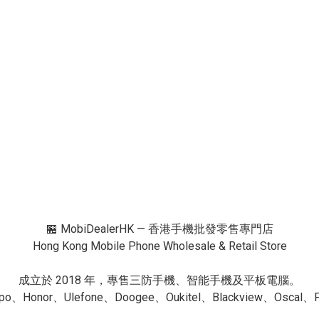
🏪 MobiDealerHK — 香港手機批發零售專門店

Hong Kong Mobile Phone Wholesale & Retail Store

成立於 2018 年，專售三防手機、智能手機及平板電腦。

nor、Ulefone、Doogee、Oukitel、Blackview、Oscal、Fo