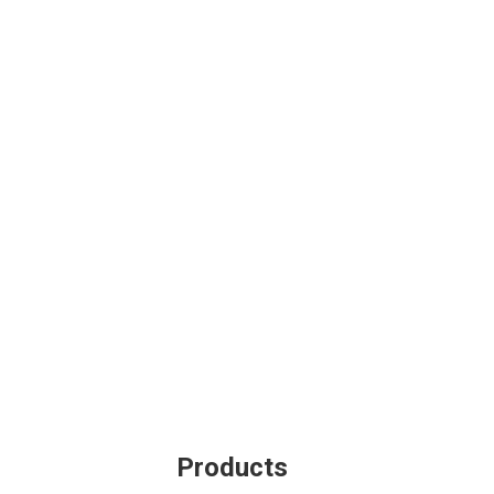
Products